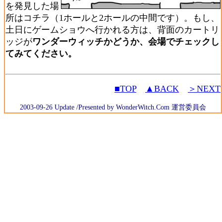
を発見した場
所はコチラ（1ホールと2ホールの中間です）。もし、
土日にゲームショウへ行かれる方は、背面のカートリ
ッジが
ワンダーウィッチかどうか、会場でチェックし
てみてください。
■TOP
▲BACK
＞NEXT
2003-09-26 Update /Presented by WonderWitch.Com 運営委員会