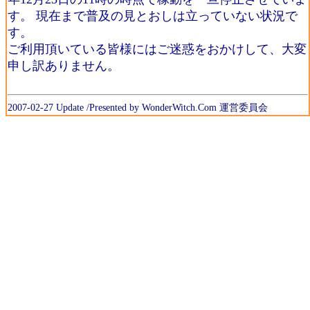
す。 現在まで普及の見とおしは立っていない状況で
す。
ご利用頂いている皆様にはご迷惑をおかけして、大変
申し訳ありません。
2007-02-27 Update /Presented by WonderWitch.Com 運営委員会